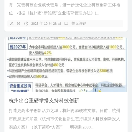
育，完善科技企业成长链条，进一步强化企业科技创新主体地
位，根据《杭州市“新雏鹰”企业培育管理办法》(...
99
2025 年 10 月 28 日
暂无评论
杭州出台重磅举措支持科技创新
打造更高水平创新活力之城，杭州再添硬核支撑。日前，杭州
市政府正式印发《杭州市优化创新生态持续加大科技创新投入
实施方案》（以下简称“方案”），明确到2030...