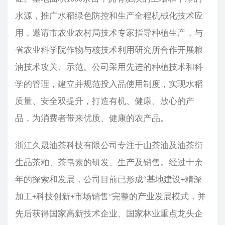
水源，推广水稻绿色防控和生产全程机械化技术应
用，邀请市农业农村局技术专家指导种植生产，与
省农业科学院作物与核技术利用研究所合作开展粮
油技术攻关、示范。公司采用先进的种植技术和科
学的管理，建立并规范投入品使用制度，实现水稻
质量、安全双提升，打造有机、健康、放心的产
品，为消费者带来优质、健康的农产品。
浙江久晟油茶科技有限公司专注于山茶油及油茶衍
生品茶粕、茶皂素的研发、生产及销售。经过十余
年的探索和发展，公司目前已形成“基地建设+精深
加工+科技创新+市场销售”完整的产业发展模式，并
先后获得国家高新技术企业、国家林业重点龙头企