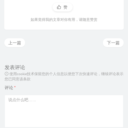
赞
如果觉得我的文章对你有用，请随意赞赏
上一篇
下一篇
发表评论
使用cookie技术保留您的个人信息以便您下次快速评论，继续评论表示
您已同意该条款
评论
*