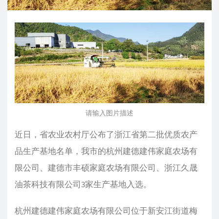
请输入图片描述
近日，省农业农村厅公布了浙江省第二批优质农产
品生产基地名单，我市的杭州建德建伟家庭农场有
限公司、建德市丰硕家庭农场有限公司、浙江久晟
油茶科技有限公司3家生产基地入选。
杭州建德建伟家庭农场有限公司位于新安江街道梅