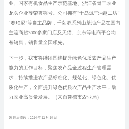
业、国家有机食品生产示范基地、浙江省骨干农业
龙头企业等荣誉称号。公司拥有“千岛源”“油趣工坊”
“赛珀尼”等自主品牌，千岛源系列山茶油产品在国内
主流商超3000多家门店及天猫、京东等电商平台均
有销售，销售量全国领先。
下一步，我市将继续围绕提升绿色优质农产品生产
能力的工作目标，聚焦农产品全过程生产管理需
求，持续推进农产品标准化、规范化、绿色化、优
质化生产，全面提升绿色优质农产品生产水平，助
力农业高质量发展。（来自建德市农业局）
最后修改：2024 年 12 月 10 日