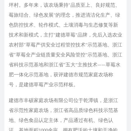
坪村。多年来，该农场秉持“品质至上、良好规范、
莓旅结合、绿色发展”的理念，推进清洁化生产、绿
色防控技术、轮作模式、土壤消毒与生态修复等新
技术和新模式，主打“建德草莓”品牌，先后入选农业
农村部“草莓产供安全过程管控技术”示范基地、浙江
省“草莓全产业链质量安全风险管控”示范基地、浙江
省科技示范基地和浙江省“五大”主推技术——草莓水
肥一体化示范基地，获评建德市规范家庭农场称
号，是建德草莓产业示范样板。
建德市丰硕家庭农场有限公司位于乾潭镇，是浙江
省示范性家庭农场，浙江省高品质绿色科技示范基
地、绿色食品认定主体，产品通过有机、绿色认
证。基地面积1000余亩，拥有肥沃的土壤和干净的