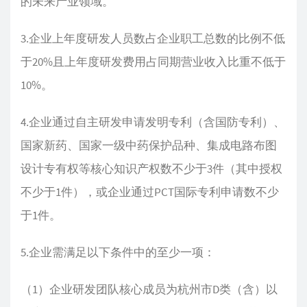
的未来产业领域。
3.企业上年度研发人员数占企业职工总数的比例不低
于20%且上年度研发费用占同期营业收入比重不低于
10%。
4.企业通过自主研发申请发明专利（含国防专利）、
国家新药、国家一级中药保护品种、集成电路布图
设计专有权等核心知识产权数不少于3件（其中授权
不少于1件），或企业通过PCT国际专利申请数不少
于1件。
5.企业需满足以下条件中的至少一项：
（1）企业研发团队核心成员为杭州市D类（含）以