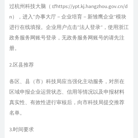
过杭州科技大脑（
https://ypt.kj.hangzhou.gov.cn/d
n
），进入“办事大厅－企业培育－新雏鹰企业”模块
进行在线填报。企业用户点击“法人登录”，使用浙江
政务服务网账号登录，无政务服务网账号的请先注
册。
2.区县推荐
各区、县（市）科技局应当强化主动服务，对所在
区域申报企业运营状态、信用等情况以及申报材料
真实性、有效性进行审核后，向市科技局提交推荐
名单。
3.时间要求