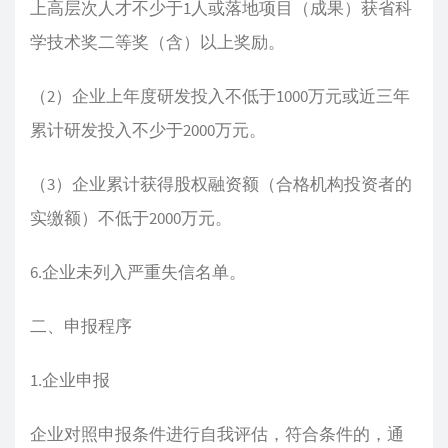
上高层次人才不少于1人或落地项目（成果）获省科
学技术奖二等奖（含）以上奖励。
（2）企业上年度研发投入不低于1000万元或近三年
累计研发投入不少于2000万元。
（3）企业累计获得股权融资额（合格机构投资者的
实缴额）不低于2000万元。
6.企业未列入严重失信名单。
二、申报程序
1.企业申报
企业对照申报条件进行自我评估，符合条件的，通