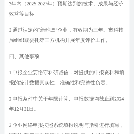
3年内（2025-2027年）预期达到的技术、成果与经济
效益等目标。
3.通过认定的“新雏鹰”企业，有效期为三年。市科技
局组织或委托第三方机构开展年度评价工作。
四、其他事项
1.申报企业要恪守科研诚信，对提供的申报资料和填
报的统计数据真实性、准确性和完整性负责。
2.申报条件中关于年限计算、申报数据均截止到2024
年12月31日。
3.企业网络申报按照系统填报说明与指引进行填写，