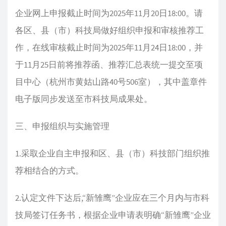
企业网上申报截止时间为2025年11月20日18:00。请
各区、县（市）科技局做好组织申报和审核推荐工
作，在线审核截止时间为2025年11月24日18:00，并
于11月25日前将推荐函、推荐汇总表统一提交至项
目中心（杭州市黄姑山路40号506室），其中盖章件
电子版同步发送至市科技局成果处。
三、申报组织与实施管理
1.采取企业自主申报和区、县（市）科技部门组织推
荐相结合的方式。
2.认定文件下达后,“新雏鹰”企业应在三个月内与市科
技局签订任务书，根据企业申请表明确“新雏鹰”企业