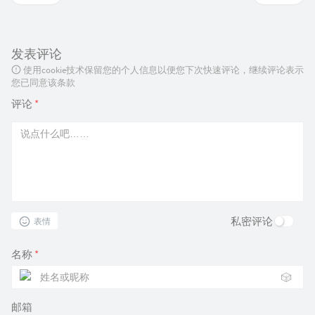
发表评论
使用cookie技术保留您的个人信息以便您下次快速评论，继续评论表示
您已同意该条款
评论
*
私密评论
表情
名称
*
🎲
邮箱