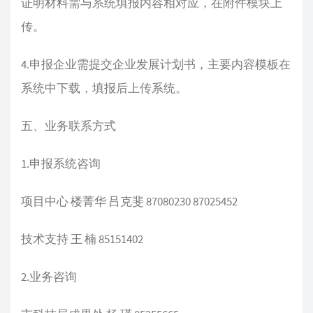
证明材料需与系统填报内容相对应，在附件模块上
传。
4.申报企业需提交企业发展计划书，主要内容模板在
系统中下载，填报后上传系统。
五、业务联系方式
1.申报系统咨询
项目中心 楼菁华 吕克斐 87080230 87025452
技术支持 王 楠 85151402
2.业务咨询