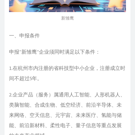
新雏鹰
一、申报条件
申报“新雏鹰”企业须同时满足以下条件：
1.在杭州市内注册的省科技型中小企业，注册成立时
间不超过5年。
2.企业产品（服务）属通用人工智能、人形机器人、
类脑智能、合成生物、低空经济、前沿半导体、未
来网络、空天信息、元宇宙、未来医疗、氢能与储
能、前沿新材料、柔性电子、量子信息等重点发展