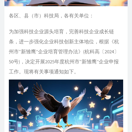
各区、县（市）科技局，各有关单位：
为加强科技企业源头培育，完善科技企业成长链
条，进一步强化企业科技创新主体地位，根据《杭
州市“新雏鹰”企业培育管理办法》(杭科高〔2024〕
50号)，决定开展2025年度杭州市“新雏鹰”企业申报
工作。现将有关事项通知如下。